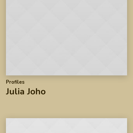
Profiles
Julia Joho