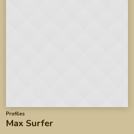
Profiles
Max Surfer