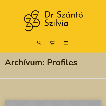
Archívum:
Profiles