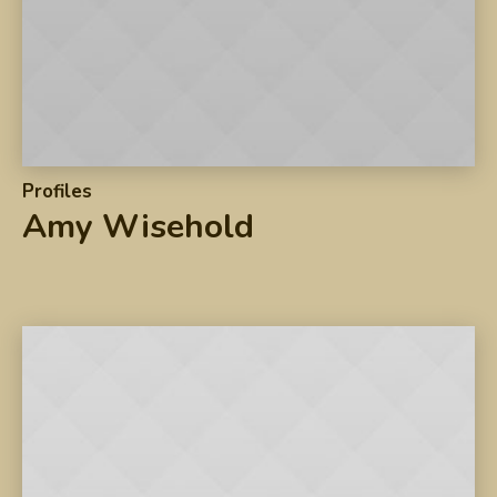
Profiles
Amy Wisehold