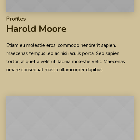
Profiles
Harold Moore
Etiam eu molestie eros, commodo hendrerit sapien.
Maecenas tempus leo ac nisi iaculis porta. Sed sapien
tortor, aliquet a velit ut, lacinia molestie velit. Maecenas
ornare consequat massa ullamcorper dapibus.