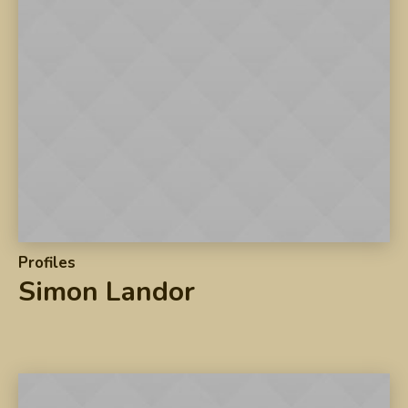
Profiles
Simon Landor