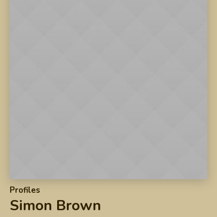
Profiles
Simon Brown