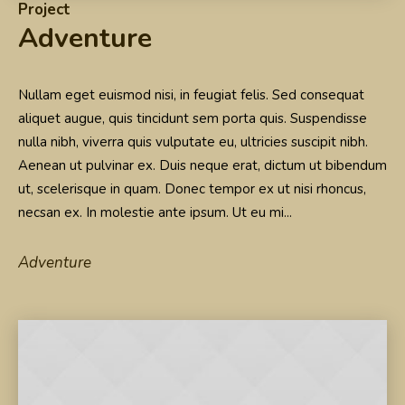
Project
Adventure
Nullam eget euismod nisi, in feugiat felis. Sed consequat
aliquet augue, quis tincidunt sem porta quis. Suspendisse
nulla nibh, viverra quis vulputate eu, ultricies suscipit nibh.
Aenean ut pulvinar ex. Duis neque erat, dictum ut bibendum
ut, scelerisque in quam. Donec tempor ex ut nisi rhoncus,
necsan ex. In molestie ante ipsum. Ut eu mi...
Adventure