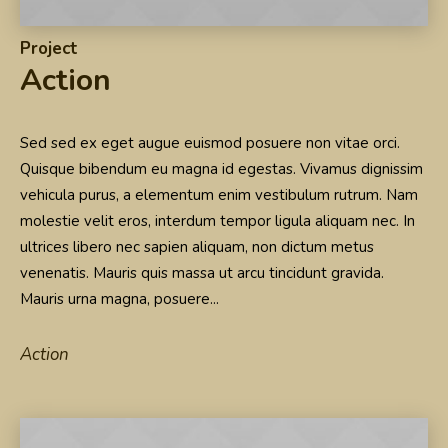
Project
Action
Sed sed ex eget augue euismod posuere non vitae orci.
Quisque bibendum eu magna id egestas. Vivamus dignissim
vehicula purus, a elementum enim vestibulum rutrum. Nam
molestie velit eros, interdum tempor ligula aliquam nec. In
ultrices libero nec sapien aliquam, non dictum metus
venenatis. Mauris quis massa ut arcu tincidunt gravida.
Mauris urna magna, posuere...
Action