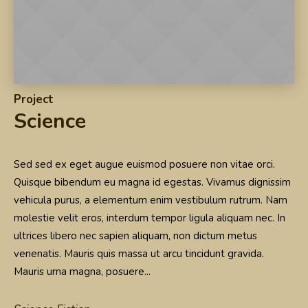
Project
Science
Sed sed ex eget augue euismod posuere non vitae orci.
Quisque bibendum eu magna id egestas. Vivamus dignissim
vehicula purus, a elementum enim vestibulum rutrum. Nam
molestie velit eros, interdum tempor ligula aliquam nec. In
ultrices libero nec sapien aliquam, non dictum metus
venenatis. Mauris quis massa ut arcu tincidunt gravida.
Mauris urna magna, posuere...