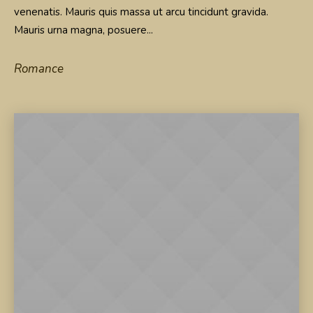
venenatis. Mauris quis massa ut arcu tincidunt gravida.
Mauris urna magna, posuere...
Romance