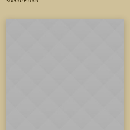
Science Fiction