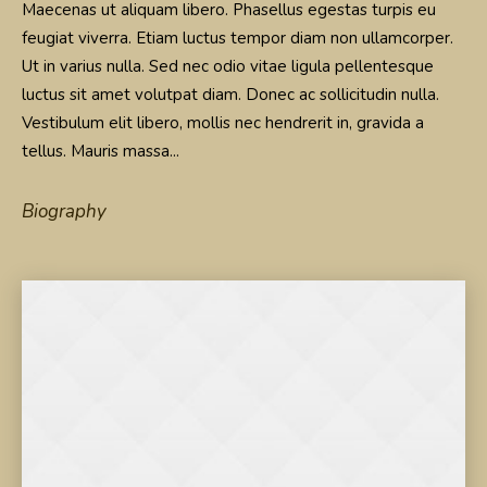
Maecenas ut aliquam libero. Phasellus egestas turpis eu
feugiat viverra. Etiam luctus tempor diam non ullamcorper.
Ut in varius nulla. Sed nec odio vitae ligula pellentesque
luctus sit amet volutpat diam. Donec ac sollicitudin nulla.
Vestibulum elit libero, mollis nec hendrerit in, gravida a
tellus. Mauris massa...
Biography