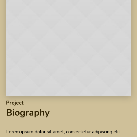
Project
Biography
Lorem ipsum dolor sit amet, consectetur adipiscing elit.