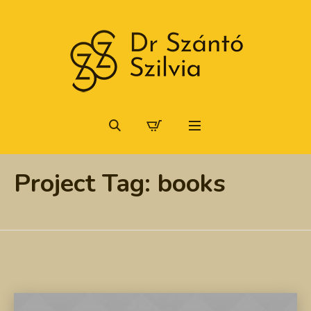
Project Tag:
books