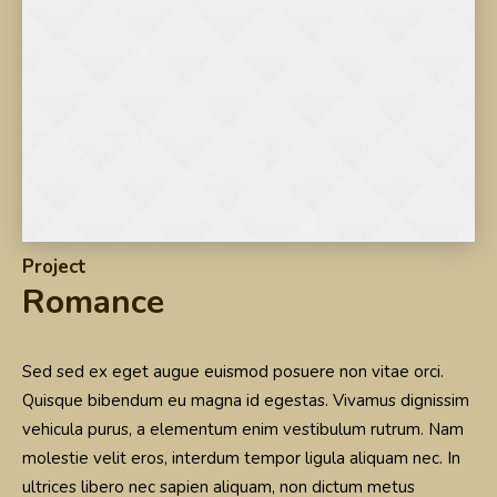
Project
Romance
Sed sed ex eget augue euismod posuere non vitae orci.
Quisque bibendum eu magna id egestas. Vivamus dignissim
vehicula purus, a elementum enim vestibulum rutrum. Nam
molestie velit eros, interdum tempor ligula aliquam nec. In
ultrices libero nec sapien aliquam, non dictum metus