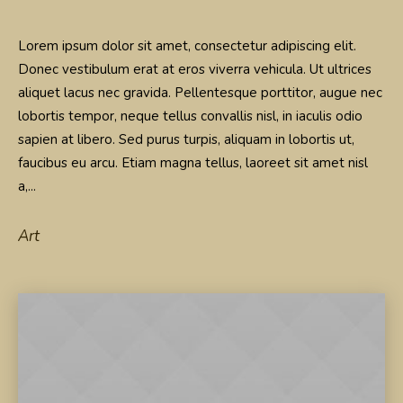
Lorem ipsum dolor sit amet, consectetur adipiscing elit.
Donec vestibulum erat at eros viverra vehicula. Ut ultrices
aliquet lacus nec gravida. Pellentesque porttitor, augue nec
lobortis tempor, neque tellus convallis nisl, in iaculis odio
sapien at libero. Sed purus turpis, aliquam in lobortis ut,
faucibus eu arcu. Etiam magna tellus, laoreet sit amet nisl
a,...
Art