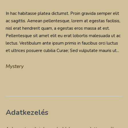
In hac habitasse platea dictumst. Proin gravida semper elit
ac sagittis. Aenean pellentesque, lorem at egestas facilisis,
nisl erat hendrerit quam, a egestas eros massa at est.
Pellentesque sit amet elit eu erat lobortis malesuada ut ac
lectus. Vestibulum ante ipsum primis in faucibus orci luctus
et ultrices posuere cubilia Curae; Sed vulputate mauris ut...
Mystery
Adatkezelés