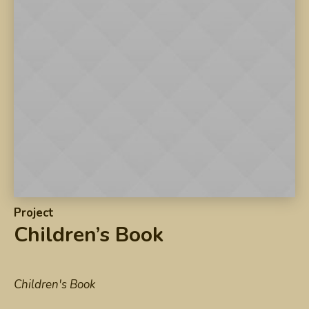
Project
Children’s Book
Children's Book