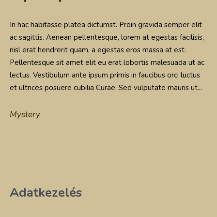
In hac habitasse platea dictumst. Proin gravida semper elit
ac sagittis. Aenean pellentesque, lorem at egestas facilisis,
nisl erat hendrerit quam, a egestas eros massa at est.
Pellentesque sit amet elit eu erat lobortis malesuada ut ac
lectus. Vestibulum ante ipsum primis in faucibus orci luctus
et ultrices posuere cubilia Curae; Sed vulputate mauris ut...
Mystery
Adatkezelés