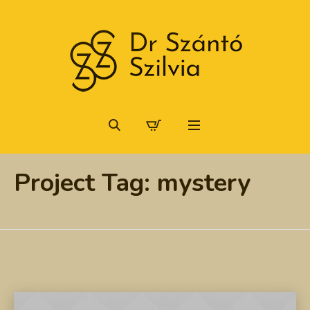
Project Tag:
mystery