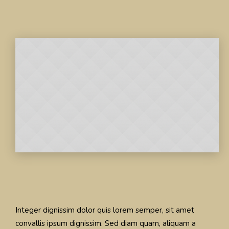
Integer dignissim dolor quis lorem semper, sit amet
convallis ipsum dignissim. Sed diam quam, aliquam a