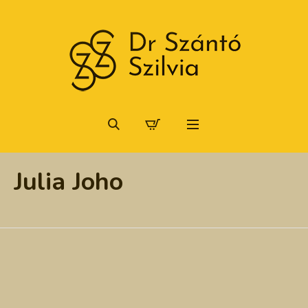
Julia Joho